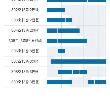
302호 [3층 2인용]
303호 [3층 2인용]
304호 [3층 2인용]
305호 [3층8인용양실]
306호 [3층 8인용]
307호 [3층 3인용]
308호 [3층 3인용]
309호 [3층 3인용]